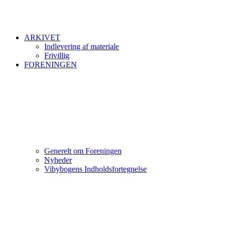
ARKIVET
Indlevering af materiale
Frivillig
FORENINGEN
Generelt om Foreningen
Nyheder
Vibybogens Indholdsfortegnelse